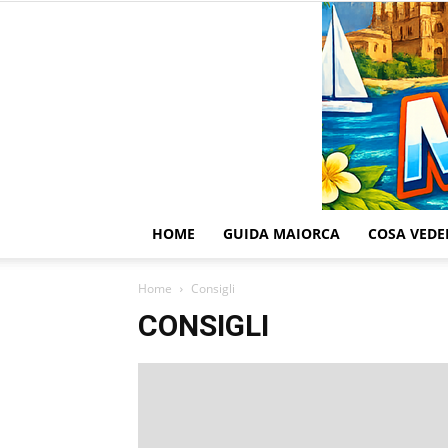
HOME
GUIDA MAIORCA
COSA VEDE
Home
Consigli
CONSIGLI