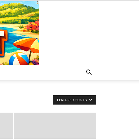
FEATURED POSTS