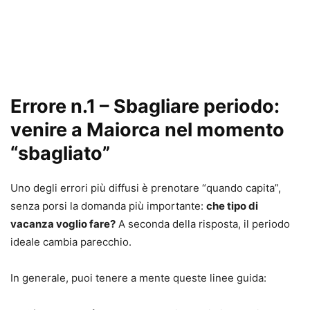
Errore n.1 – Sbagliare periodo:
venire a Maiorca nel momento
“sbagliato”
Uno degli errori più diffusi è prenotare “quando capita”,
senza porsi la domanda più importante:
che tipo di
vacanza voglio fare?
A seconda della risposta, il periodo
ideale cambia parecchio.
In generale, puoi tenere a mente queste linee guida: