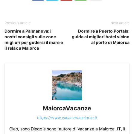
Previous article
Next article
Dormire a Palmanova: i
Dormire a Puerto Portals:
nostri consigli sulle zone
guida ai migliori hotel vicino
migliori per godersi il mare e
al porto di Maiorca
il relax a Maiorca
MaiorcaVacanze
https://www.vacanzeamaiorca.it
Ciao, sono Diego e sono l’autore di Vacanze a Maiorca .IT, il