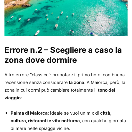
Errore n.2 – Scegliere a caso la
zona dove dormire
Altro errore “classico”: prenotare il primo hotel con buona
recensione senza considerare
la zona
. A Maiorca, però, la
zona in cui dormi può cambiare totalmente il
tono del
viaggio
:
Palma di Maiorca
: ideale se vuoi un mix di
città,
cultura, ristoranti e vita notturna
, con qualche giornata
di mare nelle spiagge vicine.