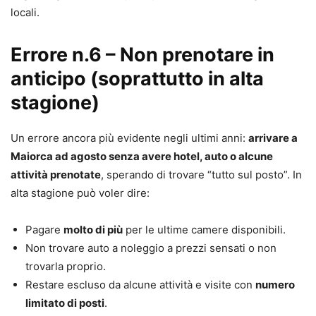
locali.
Errore n.6 – Non prenotare in
anticipo (soprattutto in alta
stagione)
Un errore ancora più evidente negli ultimi anni:
arrivare a
Maiorca ad agosto senza avere hotel, auto o alcune
attività prenotate
, sperando di trovare “tutto sul posto”. In
alta stagione può voler dire:
Pagare
molto di più
per le ultime camere disponibili.
Non trovare auto a noleggio a prezzi sensati o non
trovarla proprio.
Restare escluso da alcune attività e visite con
numero
limitato di posti
.