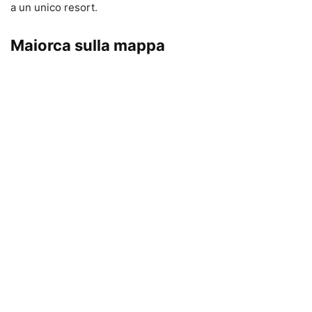
a un unico resort.
Maiorca sulla mappa