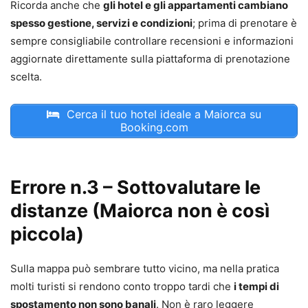
Ricorda anche che
gli hotel e gli appartamenti cambiano
spesso gestione, servizi e condizioni
; prima di prenotare è
sempre consigliabile controllare recensioni e informazioni
aggiornate direttamente sulla piattaforma di prenotazione
scelta.
Cerca il tuo hotel ideale a Maiorca su
Booking.com
Errore n.3 – Sottovalutare le
distanze (Maiorca non è così
piccola)
Sulla mappa può sembrare tutto vicino, ma nella pratica
molti turisti si rendono conto troppo tardi che
i tempi di
spostamento non sono banali
. Non è raro leggere