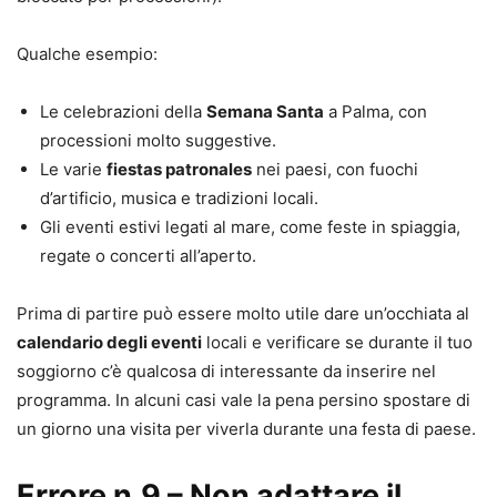
Qualche esempio:
Le celebrazioni della
Semana Santa
a Palma, con
processioni molto suggestive.
Le varie
fiestas patronales
nei paesi, con fuochi
d’artificio, musica e tradizioni locali.
Gli eventi estivi legati al mare, come feste in spiaggia,
regate o concerti all’aperto.
Prima di partire può essere molto utile dare un’occhiata al
calendario degli eventi
locali e verificare se durante il tuo
soggiorno c’è qualcosa di interessante da inserire nel
programma. In alcuni casi vale la pena persino spostare di
un giorno una visita per viverla durante una festa di paese.
Errore n.9 – Non adattare il