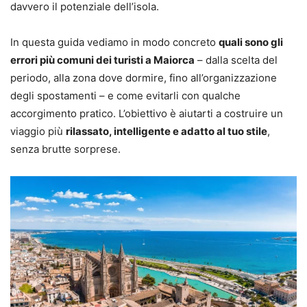
davvero il potenziale dell’isola.
In questa guida vediamo in modo concreto
quali sono gli
errori più comuni dei turisti a Maiorca
– dalla scelta del
periodo, alla zona dove dormire, fino all’organizzazione
degli spostamenti – e come evitarli con qualche
accorgimento pratico. L’obiettivo è aiutarti a costruire un
viaggio più
rilassato, intelligente e adatto al tuo stile
,
senza brutte sorprese.