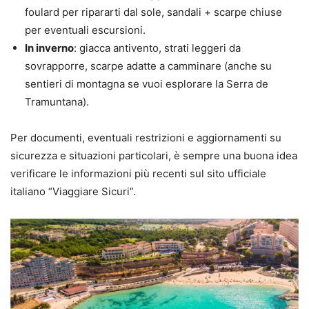
foulard per ripararti dal sole, sandali + scarpe chiuse
per eventuali escursioni.
In inverno
: giacca antivento, strati leggeri da
sovrapporre, scarpe adatte a camminare (anche su
sentieri di montagna se vuoi esplorare la Serra de
Tramuntana).
Per documenti, eventuali restrizioni e aggiornamenti su
sicurezza e situazioni particolari, è sempre una buona idea
verificare le informazioni più recenti sul sito ufficiale
italiano “Viaggiare Sicuri”.