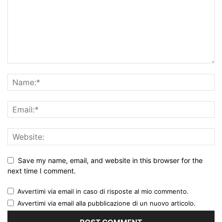
Save my name, email, and website in this browser for the
next time I comment.
Avvertimi via email in caso di risposte al mio commento.
Avvertimi via email alla pubblicazione di un nuovo articolo.