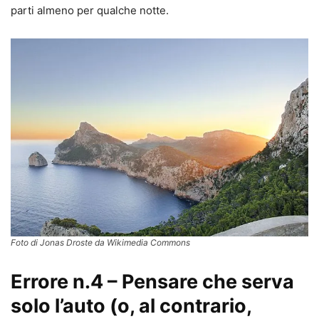
parti almeno per qualche notte.
Foto di Jonas Droste da Wikimedia Commons
Errore n.4 – Pensare che serva
solo l’auto (o, al contrario,