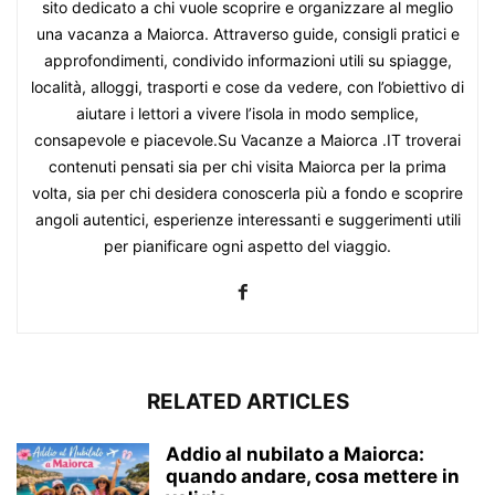
sito dedicato a chi vuole scoprire e organizzare al meglio
una vacanza a Maiorca. Attraverso guide, consigli pratici e
approfondimenti, condivido informazioni utili su spiagge,
località, alloggi, trasporti e cose da vedere, con l’obiettivo di
aiutare i lettori a vivere l’isola in modo semplice,
consapevole e piacevole.Su Vacanze a Maiorca .IT troverai
contenuti pensati sia per chi visita Maiorca per la prima
volta, sia per chi desidera conoscerla più a fondo e scoprire
angoli autentici, esperienze interessanti e suggerimenti utili
per pianificare ogni aspetto del viaggio.
RELATED ARTICLES
Addio al nubilato a Maiorca:
quando andare, cosa mettere in