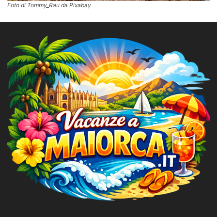
Foto di Tommy_Rau da Pixabay