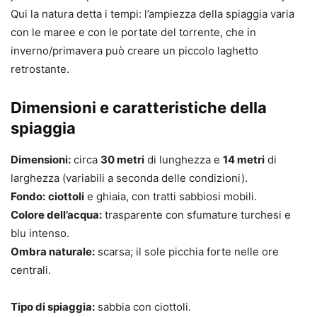
Qui la natura detta i tempi: l’ampiezza della spiaggia varia
con le maree e con le portate del torrente, che in
inverno/primavera può creare un piccolo laghetto
retrostante.
Dimensioni e caratteristiche della
spiaggia
Dimensioni:
circa
30 metri
di lunghezza e
14 metri
di
larghezza (variabili a seconda delle condizioni).
Fondo:
ciottoli
e ghiaia, con tratti sabbiosi mobili.
Colore dell’acqua:
trasparente con sfumature turchesi e
blu intenso.
Ombra naturale:
scarsa; il sole picchia forte nelle ore
centrali.
Tipo di spiaggia:
sabbia con ciottoli.