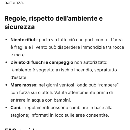
partenza.
Regole, rispetto dell’ambiente e
sicurezza
Niente rifiuti
: porta via tutto ciò che porti con te. L’area
è fragile e il vento può disperdere immondizia tra rocce
e mare.
Divieto di fuochi e campeggio
non autorizzato:
l’ambiente è soggetto a rischio incendio, soprattutto
d’estate.
Mare mosso
: nei giorni ventosi l’onda può “rompere”
con forza sui ciottoli. Valuta attentamente prima di
entrare in acqua con bambini.
Cani
: i regolamenti possono cambiare in base alla
stagione; informati in loco sulle aree consentite.