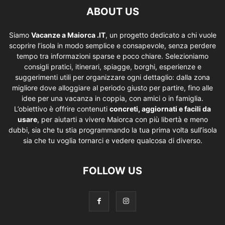
ABOUT US
Siamo
Vacanze a Maiorca .IT
, un progetto dedicato a chi vuole
scoprire l’isola in modo semplice e consapevole, senza perdere
tempo tra informazioni sparse e poco chiare. Selezioniamo
consigli pratici, itinerari, spiagge, borghi, esperienze e
suggerimenti utili per organizzare ogni dettaglio: dalla zona
migliore dove alloggiare al periodo giusto per partire, fino alle
idee per una vacanza in coppia, con amici o in famiglia.
L’obiettivo è offrire contenuti
concreti, aggiornati e facili da
usare
, per aiutarti a vivere Maiorca con più libertà e meno
dubbi, sia che tu stia programmando la tua prima volta sull’isola
sia che tu voglia tornarci e vedere qualcosa di diverso.
FOLLOW US