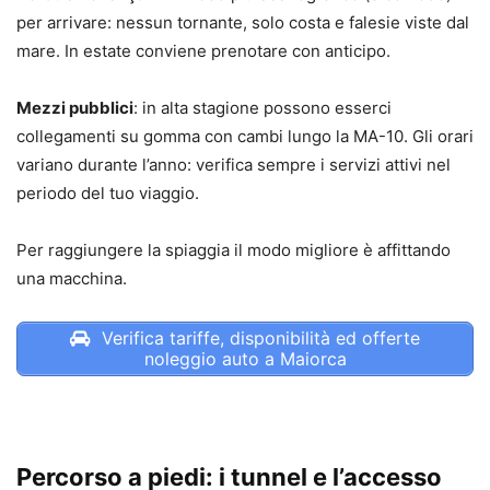
per arrivare: nessun tornante, solo costa e falesie viste dal
mare. In estate conviene prenotare con anticipo.
Mezzi pubblici
: in alta stagione possono esserci
collegamenti su gomma con cambi lungo la MA-10. Gli orari
variano durante l’anno: verifica sempre i servizi attivi nel
periodo del tuo viaggio.
Per raggiungere la spiaggia il modo migliore è affittando
una macchina.
Verifica tariffe, disponibilità ed offerte
noleggio auto a Maiorca
Percorso a piedi: i tunnel e l’accesso