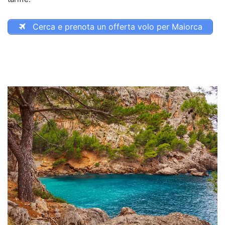
Cerca e prenota un offerta volo per Maiorca