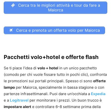
Cerca tra le migliori attività e tour da fare a
Maiorca
Cerca e prenota un offerta volo per Maiorca
Pacchetti volo+hotel e offerte flash
Se ti piace l’idea di
volo + hotel
in un unico pacchetto
(comodo per chi vuole fissare tutto in pochi clic), confronta
le promozioni sui portali principali. Spesso ci sono
offerte
lampo
per Maiorca, specialmente in bassa stagione o con
partenze infrasettimanali. Puoi dare un’occhiata a
Expedia
e a
Logitravel
per monitorare i prezzi. Un buon trucco è
impostare alert
e controllare 6–8 settimane prima della