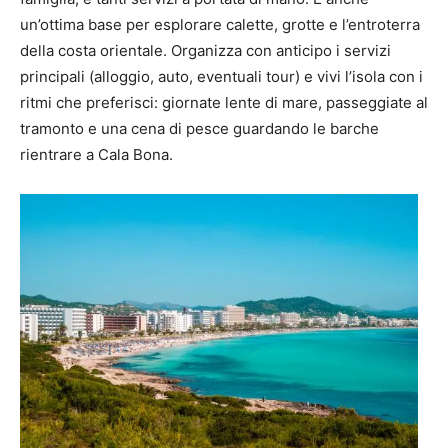
un’ottima base per esplorare calette, grotte e l’entroterra
della costa orientale. Organizza con anticipo i servizi
principali (alloggio, auto, eventuali tour) e vivi l’isola con i
ritmi che preferisci: giornate lente di mare, passeggiate al
tramonto e una cena di pesce guardando le barche
rientrare a Cala Bona.