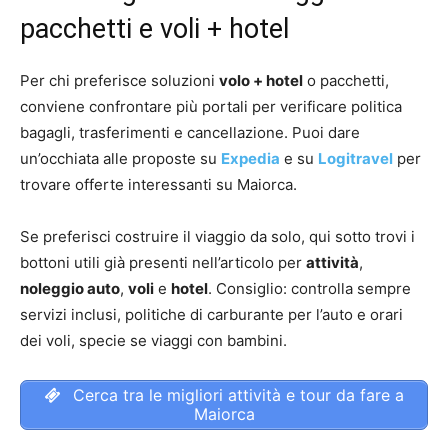
pacchetti e voli + hotel
Per chi preferisce soluzioni
volo + hotel
o pacchetti,
conviene confrontare più portali per verificare politica
bagagli, trasferimenti e cancellazione. Puoi dare
un’occhiata alle proposte su
Expedia
e su
Logitravel
per
trovare offerte interessanti su Maiorca.
Se preferisci costruire il viaggio da solo, qui sotto trovi i
bottoni utili già presenti nell’articolo per
attività
,
noleggio auto
,
voli
e
hotel
. Consiglio: controlla sempre
servizi inclusi, politiche di carburante per l’auto e orari
dei voli, specie se viaggi con bambini.
Cerca tra le migliori attività e tour da fare a
Maiorca