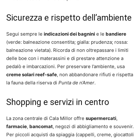
Sicurezza e rispetto dell’ambiente
Segui sempre le
indicazioni dei bagnini
e le
bandiere
(verde: balneazione consentita; gialla: prudenza; rossa:
balneazione vietata). Ricorda di non oltrepassare i limiti
delle boe con i materassini e di prestare attenzione a
pedalò e imbarcazioni. Per preservare l’ambiente, usa
creme solari reef-safe
, non abbandonare rifiuti e rispetta
la fauna della riserva di
Punta de n’Amer
.
Shopping e servizi in centro
La zona centrale di Cala Millor offre
supermercati
,
farmacie
,
bancomat
, negozi di abbigliamento e souvenir.
Per piccoli acquisti da spiaggia (cappelli, creme, giocattoli