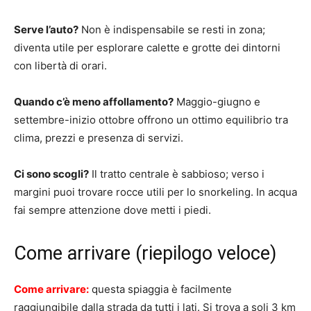
Serve l’auto?
Non è indispensabile se resti in zona;
diventa utile per esplorare calette e grotte dei dintorni
con libertà di orari.
Quando c’è meno affollamento?
Maggio-giugno e
settembre-inizio ottobre offrono un ottimo equilibrio tra
clima, prezzi e presenza di servizi.
Ci sono scogli?
Il tratto centrale è sabbioso; verso i
margini puoi trovare rocce utili per lo snorkeling. In acqua
fai sempre attenzione dove metti i piedi.
Come arrivare (riepilogo veloce)
Come arrivare:
questa spiaggia è facilmente
raggiungibile dalla strada da tutti i lati. Si trova a soli 3 km