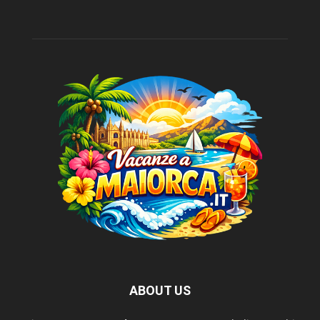
ABOUT US