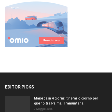
EDITOR PICKS
Maiorca in 4 giorni: itinerario giorno per
giorno tra Palma, Tramuntana...
7 Maggio 2026