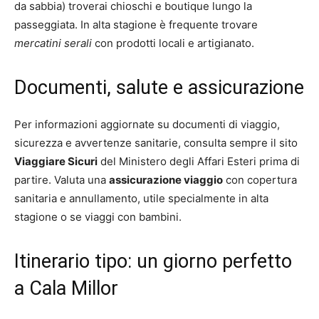
da sabbia) troverai chioschi e boutique lungo la
passeggiata. In alta stagione è frequente trovare
mercatini serali
con prodotti locali e artigianato.
Documenti, salute e assicurazione
Per informazioni aggiornate su documenti di viaggio,
sicurezza e avvertenze sanitarie, consulta sempre il sito
Viaggiare Sicuri
del Ministero degli Affari Esteri prima di
partire. Valuta una
assicurazione viaggio
con copertura
sanitaria e annullamento, utile specialmente in alta
stagione o se viaggi con bambini.
Itinerario tipo: un giorno perfetto
a Cala Millor