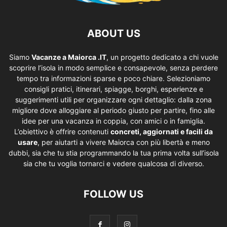
ABOUT US
Siamo
Vacanze a Maiorca .IT
, un progetto dedicato a chi vuole
scoprire l’isola in modo semplice e consapevole, senza perdere
tempo tra informazioni sparse e poco chiare. Selezioniamo
consigli pratici, itinerari, spiagge, borghi, esperienze e
suggerimenti utili per organizzare ogni dettaglio: dalla zona
migliore dove alloggiare al periodo giusto per partire, fino alle
idee per una vacanza in coppia, con amici o in famiglia.
L’obiettivo è offrire contenuti
concreti, aggiornati e facili da
usare
, per aiutarti a vivere Maiorca con più libertà e meno
dubbi, sia che tu stia programmando la tua prima volta sull’isola
sia che tu voglia tornarci e vedere qualcosa di diverso.
FOLLOW US