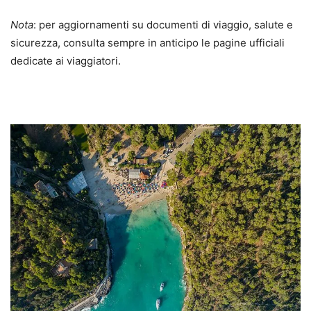
Nota
: per aggiornamenti su documenti di viaggio, salute e
sicurezza, consulta sempre in anticipo le pagine ufficiali
dedicate ai viaggiatori.