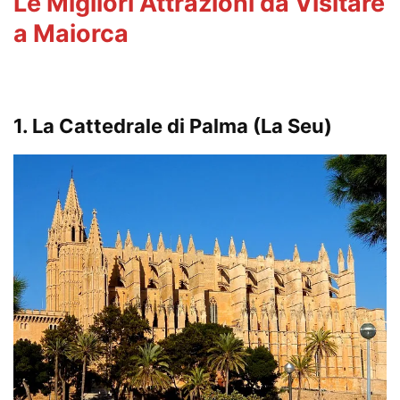
Le Migliori Attrazioni da Visitare
a Maiorca
1.
La Cattedrale di Palma (La Seu)