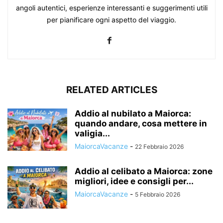
angoli autentici, esperienze interessanti e suggerimenti utili
per pianificare ogni aspetto del viaggio.
RELATED ARTICLES
Addio al nubilato a Maiorca:
quando andare, cosa mettere in
valigia...
MaiorcaVacanze
-
22 Febbraio 2026
Addio al celibato a Maiorca: zone
migliori, idee e consigli per...
MaiorcaVacanze
-
5 Febbraio 2026