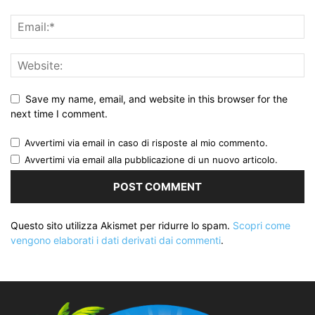
Save my name, email, and website in this browser for the
next time I comment.
Avvertimi via email in caso di risposte al mio commento.
Avvertimi via email alla pubblicazione di un nuovo articolo.
Questo sito utilizza Akismet per ridurre lo spam.
Scopri come
vengono elaborati i dati derivati dai commenti
.