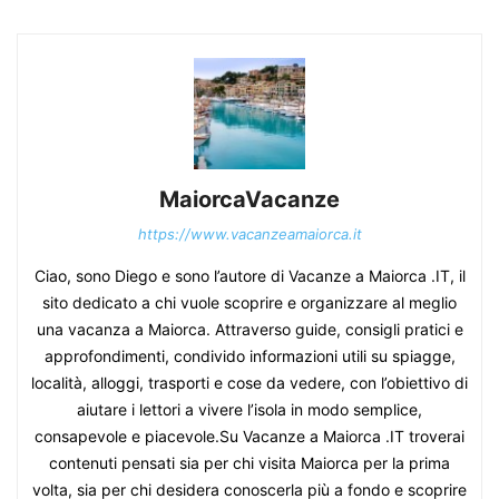
MaiorcaVacanze
https://www.vacanzeamaiorca.it
Ciao, sono Diego e sono l’autore di Vacanze a Maiorca .IT, il
sito dedicato a chi vuole scoprire e organizzare al meglio
una vacanza a Maiorca. Attraverso guide, consigli pratici e
approfondimenti, condivido informazioni utili su spiagge,
località, alloggi, trasporti e cose da vedere, con l’obiettivo di
aiutare i lettori a vivere l’isola in modo semplice,
consapevole e piacevole.Su Vacanze a Maiorca .IT troverai
contenuti pensati sia per chi visita Maiorca per la prima
volta, sia per chi desidera conoscerla più a fondo e scoprire