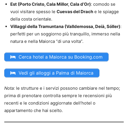
Est (Porto Cristo, Cala Millor, Cala d’Or)
: comodo se
vuoi visitare spesso le
Cuevas del Drach
e le spiagge
della costa orientale.
Villaggi della Tramuntana (Valldemossa, Deià, Sóller)
:
perfetti per un soggiorno più tranquillo, immerso nella
natura e nella Maiorca “di una volta”.
Cerca hotel a Maiorca su Booking.com
Vedi gli alloggi a Palma di Maiorca
Nota:
le strutture e i servizi possono cambiare nel tempo;
prima di prenotare controlla sempre le recensioni più
recenti e le condizioni aggiornate dell’hotel o
appartamento che hai scelto.