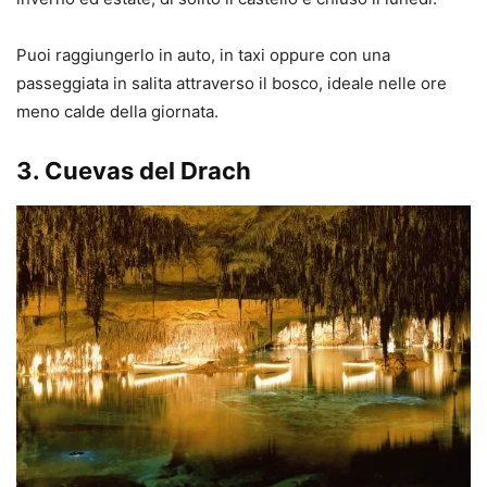
Puoi raggiungerlo in auto, in taxi oppure con una
passeggiata in salita attraverso il bosco, ideale nelle ore
meno calde della giornata.
3.
Cuevas del Drach