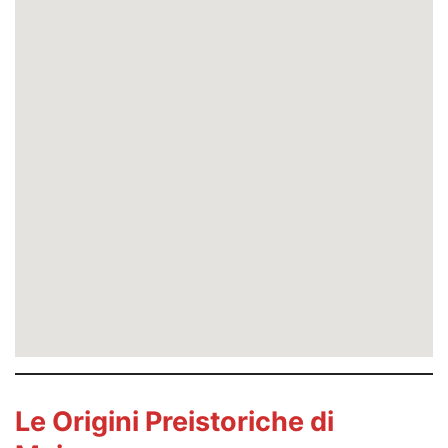
Le Origini Preistoriche di