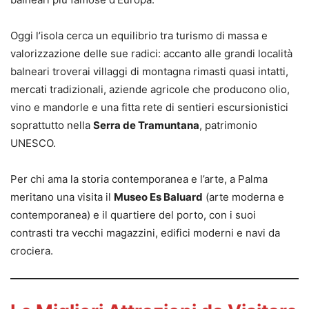
Oggi l’isola cerca un equilibrio tra turismo di massa e
valorizzazione delle sue radici: accanto alle grandi località
balneari troverai villaggi di montagna rimasti quasi intatti,
mercati tradizionali, aziende agricole che producono olio,
vino e mandorle e una fitta rete di sentieri escursionistici
soprattutto nella
Serra de Tramuntana
, patrimonio
UNESCO.
Per chi ama la storia contemporanea e l’arte, a Palma
meritano una visita il
Museo Es Baluard
(arte moderna e
contemporanea) e il quartiere del porto, con i suoi
contrasti tra vecchi magazzini, edifici moderni e navi da
crociera.