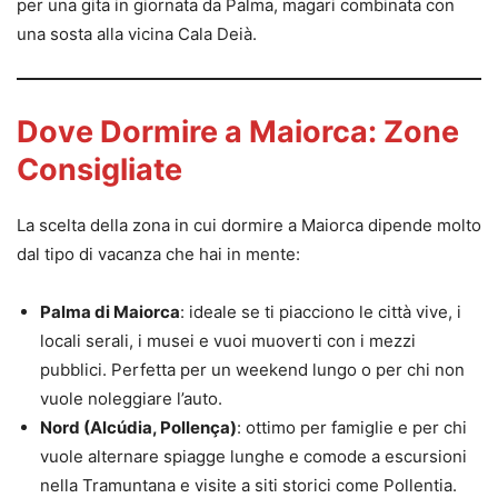
per una gita in giornata da Palma, magari combinata con
una sosta alla vicina Cala Deià.
Dove Dormire a Maiorca: Zone
Consigliate
La scelta della zona in cui dormire a Maiorca dipende molto
dal tipo di vacanza che hai in mente:
Palma di Maiorca
: ideale se ti piacciono le città vive, i
locali serali, i musei e vuoi muoverti con i mezzi
pubblici. Perfetta per un weekend lungo o per chi non
vuole noleggiare l’auto.
Nord (Alcúdia, Pollença)
: ottimo per famiglie e per chi
vuole alternare spiagge lunghe e comode a escursioni
nella Tramuntana e visite a siti storici come Pollentia.