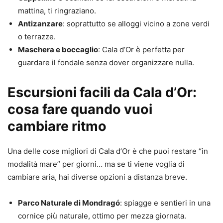
mattina, ti ringraziano.
Antizanzare
: soprattutto se alloggi vicino a zone verdi
o terrazze.
Maschera e boccaglio
: Cala d’Or è perfetta per
guardare il fondale senza dover organizzare nulla.
Escursioni facili da Cala d’Or:
cosa fare quando vuoi
cambiare ritmo
Una delle cose migliori di Cala d’Or è che puoi restare “in
modalità mare” per giorni… ma se ti viene voglia di
cambiare aria, hai diverse opzioni a distanza breve.
Parco Naturale di Mondragó
: spiagge e sentieri in una
cornice più naturale, ottimo per mezza giornata.