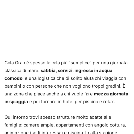
Cala Gran è spesso la cala più “semplice” per una giornata
classica di mare:
sabbia, servizi, ingresso in acqua
comodo
, e una logistica che di solito aiuta chi viaggia con
bambini o con persone che non vogliono troppi gradini. È
una zona che piace anche a chi vuole fare
mezza giornata
in spiaggia
e poi tornare in hotel per piscina e relax.
Qui intorno trovi spesso strutture molto adatte alle
famiglie: camere ampie, appartamenti con angolo cottura,
animazione (se ti interessa) e piscina. In alta stagione,