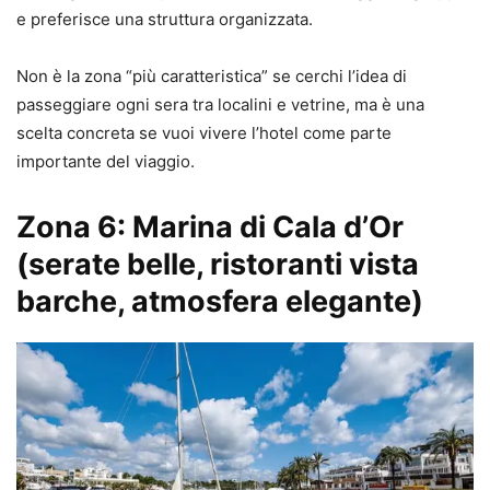
e preferisce una struttura organizzata.
Non è la zona “più caratteristica” se cerchi l’idea di
passeggiare ogni sera tra localini e vetrine, ma è una
scelta concreta se vuoi vivere l’hotel come parte
importante del viaggio.
Zona 6: Marina di Cala d’Or
(serate belle, ristoranti vista
barche, atmosfera elegante)