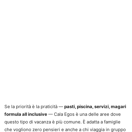
Se la priorità è la praticità —
pasti, piscina, servizi, magari
formula all inclusive
— Cala Egos è una delle aree dove
questo tipo di vacanza è più comune. È adatta a famiglie
che vogliono zero pensieri e anche a chi viaggia in gruppo