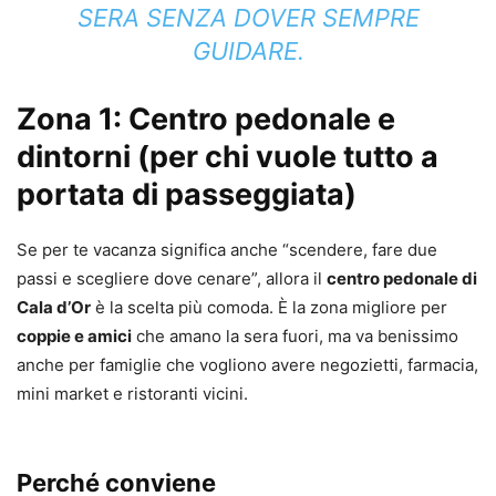
SERA SENZA DOVER SEMPRE
GUIDARE.
Zona 1: Centro pedonale e
dintorni (per chi vuole tutto a
portata di passeggiata)
Se per te vacanza significa anche “scendere, fare due
passi e scegliere dove cenare”, allora il
centro pedonale di
Cala d’Or
è la scelta più comoda. È la zona migliore per
coppie e amici
che amano la sera fuori, ma va benissimo
anche per famiglie che vogliono avere negozietti, farmacia,
mini market e ristoranti vicini.
Perché conviene