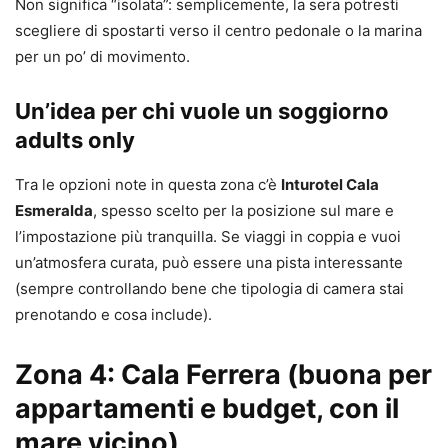
Non significa “isolata”: semplicemente, la sera potresti
scegliere di spostarti verso il centro pedonale o la marina
per un po’ di movimento.
Un’idea per chi vuole un soggiorno
adults only
Tra le opzioni note in questa zona c’è
Inturotel Cala
Esmeralda
, spesso scelto per la posizione sul mare e
l’impostazione più tranquilla. Se viaggi in coppia e vuoi
un’atmosfera curata, può essere una pista interessante
(sempre controllando bene che tipologia di camera stai
prenotando e cosa include).
Zona 4: Cala Ferrera (buona per
appartamenti e budget, con il
mare vicino)