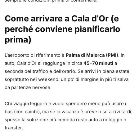
Come arrivare a Cala d’Or (e
perché conviene pianificarlo
prima)
L’aeroporto di riferimento è
Palma di Maiorca (PMI)
. In
auto, Cala d’Or si raggiunge in circa
45–70 minuti
a
seconda del traffico e dell’orario. Se arrivi in piena estate,
soprattutto nei weekend, un po’ di margine in più ti salva
da partenze nervose.
Chi viaggia leggero e vuole spendere meno può usare i
bus (con cambi), ma se la vacanza è breve o se arrivi tardi,
spesso la soluzione più comoda resta auto a noleggio o
transfer.