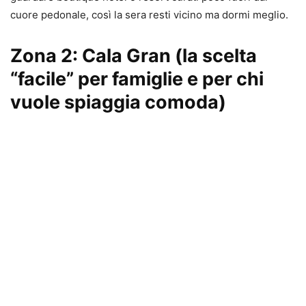
cuore pedonale, così la sera resti vicino ma dormi meglio.
Zona 2: Cala Gran (la scelta
“facile” per famiglie e per chi
vuole spiaggia comoda)