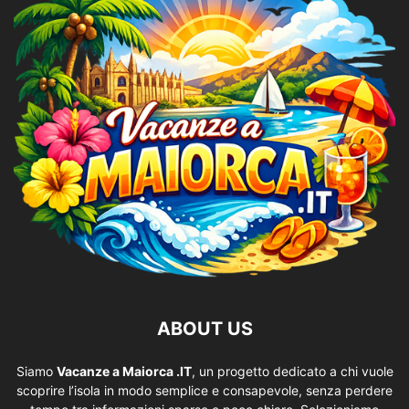
ABOUT US
Siamo
Vacanze a Maiorca .IT
, un progetto dedicato a chi vuole
scoprire l’isola in modo semplice e consapevole, senza perdere