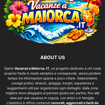
ABOUT US
Siamo
Vacanze a Maiorca .IT
, un progetto dedicato a chi vuole
scoprire l’isola in modo semplice e consapevole, senza perdere
tempo tra informazioni sparse e poco chiare. Selezioniamo
consigli pratici, itinerari, spiagge, borghi, esperienze e
suggerimenti utili per organizzare ogni dettaglio: dalla zona
migliore dove alloggiare al periodo giusto per partire, fino alle
idee per una vacanza in coppia, con amici o in famiglia.
L’obiettivo è offrire contenuti
concreti, aggiornati e facili da