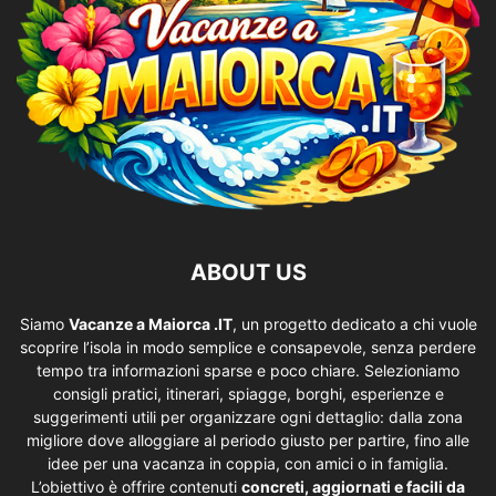
ABOUT US
Siamo
Vacanze a Maiorca .IT
, un progetto dedicato a chi vuole
scoprire l’isola in modo semplice e consapevole, senza perdere
tempo tra informazioni sparse e poco chiare. Selezioniamo
consigli pratici, itinerari, spiagge, borghi, esperienze e
suggerimenti utili per organizzare ogni dettaglio: dalla zona
migliore dove alloggiare al periodo giusto per partire, fino alle
idee per una vacanza in coppia, con amici o in famiglia.
L’obiettivo è offrire contenuti
concreti, aggiornati e facili da