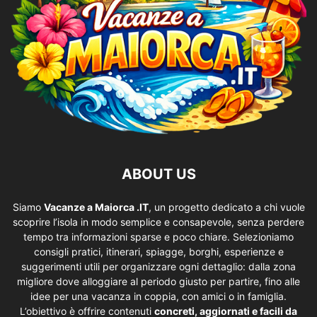
ABOUT US
Siamo
Vacanze a Maiorca .IT
, un progetto dedicato a chi vuole
scoprire l’isola in modo semplice e consapevole, senza perdere
tempo tra informazioni sparse e poco chiare. Selezioniamo
consigli pratici, itinerari, spiagge, borghi, esperienze e
suggerimenti utili per organizzare ogni dettaglio: dalla zona
migliore dove alloggiare al periodo giusto per partire, fino alle
idee per una vacanza in coppia, con amici o in famiglia.
L’obiettivo è offrire contenuti
concreti, aggiornati e facili da