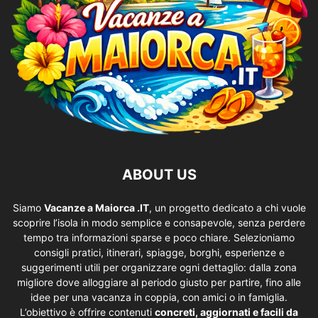
ABOUT US
Siamo
Vacanze a Maiorca .IT
, un progetto dedicato a chi vuole
scoprire l’isola in modo semplice e consapevole, senza perdere
tempo tra informazioni sparse e poco chiare. Selezioniamo
consigli pratici, itinerari, spiagge, borghi, esperienze e
suggerimenti utili per organizzare ogni dettaglio: dalla zona
migliore dove alloggiare al periodo giusto per partire, fino alle
idee per una vacanza in coppia, con amici o in famiglia.
L’obiettivo è offrire contenuti
concreti, aggiornati e facili da