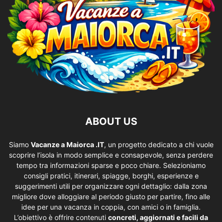
ABOUT US
Siamo
Vacanze a Maiorca .IT
, un progetto dedicato a chi vuole
scoprire l’isola in modo semplice e consapevole, senza perdere
tempo tra informazioni sparse e poco chiare. Selezioniamo
consigli pratici, itinerari, spiagge, borghi, esperienze e
suggerimenti utili per organizzare ogni dettaglio: dalla zona
migliore dove alloggiare al periodo giusto per partire, fino alle
idee per una vacanza in coppia, con amici o in famiglia.
L’obiettivo è offrire contenuti
concreti, aggiornati e facili da