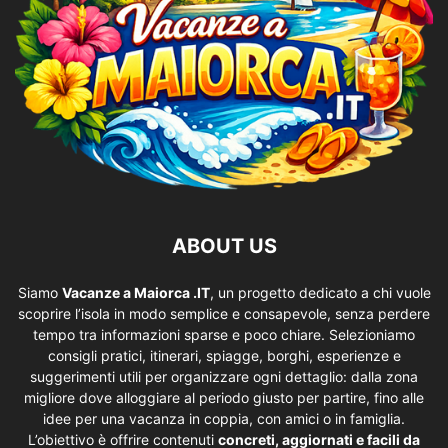
ABOUT US
Siamo
Vacanze a Maiorca .IT
, un progetto dedicato a chi vuole
scoprire l’isola in modo semplice e consapevole, senza perdere
tempo tra informazioni sparse e poco chiare. Selezioniamo
consigli pratici, itinerari, spiagge, borghi, esperienze e
suggerimenti utili per organizzare ogni dettaglio: dalla zona
migliore dove alloggiare al periodo giusto per partire, fino alle
idee per una vacanza in coppia, con amici o in famiglia.
L’obiettivo è offrire contenuti
concreti, aggiornati e facili da