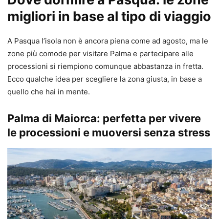
migliori in base al tipo di viaggio
A Pasqua l’isola non è ancora piena come ad agosto, ma le
zone più comode per visitare Palma e partecipare alle
processioni si riempiono comunque abbastanza in fretta.
Ecco qualche idea per scegliere la zona giusta, in base a
quello che hai in mente.
Palma di Maiorca: perfetta per vivere
le processioni e muoversi senza stress