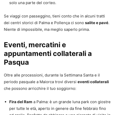
solo una parte del corteo.
Se viaggi con passeggino, tieni conto che in alcuni tratti
dei centri storici di Palma e Pollença ci sono
salite e pavé
.
Niente di impossibile, ma meglio saperlo prima.
Eventi, mercatini e
appuntamenti collaterali a
Pasqua
Oltre alle processioni, durante la Settimana Santa e il
periodo pasquale a Maiorca trovi diversi
eventi collaterali
che possono arricchire il tuo soggiorno:
Fira del Ram
a Palma: è un grande luna park con giostre
per tutte le età, aperto in genere da fine febbraio fino