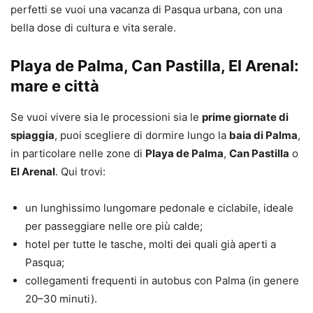
perfetti se vuoi una vacanza di Pasqua urbana, con una
bella dose di cultura e vita serale.
Playa de Palma, Can Pastilla, El Arenal:
mare e città
Se vuoi vivere sia le processioni sia le
prime giornate di
spiaggia
, puoi scegliere di dormire lungo la
baia di Palma
,
in particolare nelle zone di
Playa de Palma
,
Can Pastilla
o
El Arenal
. Qui trovi:
un lunghissimo lungomare pedonale e ciclabile, ideale
per passeggiare nelle ore più calde;
hotel per tutte le tasche, molti dei quali già aperti a
Pasqua;
collegamenti frequenti in autobus con Palma (in genere
20–30 minuti).