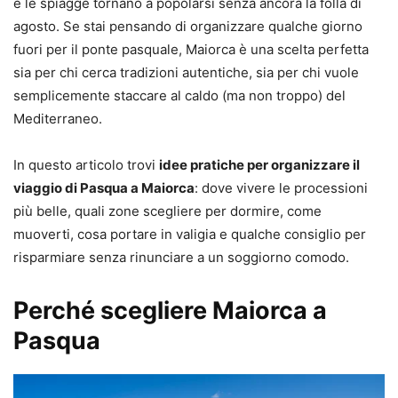
e le spiagge tornano a popolarsi senza ancora la folla di
agosto. Se stai pensando di organizzare qualche giorno
fuori per il ponte pasquale, Maiorca è una scelta perfetta
sia per chi cerca tradizioni autentiche, sia per chi vuole
semplicemente staccare al caldo (ma non troppo) del
Mediterraneo.
In questo articolo trovi
idee pratiche per organizzare il
viaggio di Pasqua a Maiorca
: dove vivere le processioni
più belle, quali zone scegliere per dormire, come
muoverti, cosa portare in valigia e qualche consiglio per
risparmiare senza rinunciare a un soggiorno comodo.
Perché scegliere Maiorca a
Pasqua