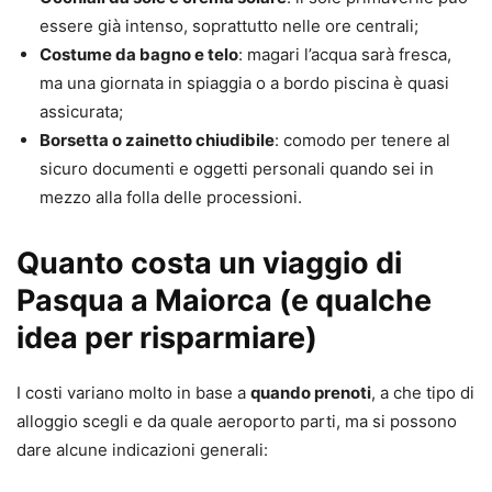
essere già intenso, soprattutto nelle ore centrali;
Costume da bagno e telo
: magari l’acqua sarà fresca,
ma una giornata in spiaggia o a bordo piscina è quasi
assicurata;
Borsetta o zainetto chiudibile
: comodo per tenere al
sicuro documenti e oggetti personali quando sei in
mezzo alla folla delle processioni.
Quanto costa un viaggio di
Pasqua a Maiorca (e qualche
idea per risparmiare)
I costi variano molto in base a
quando prenoti
, a che tipo di
alloggio scegli e da quale aeroporto parti, ma si possono
dare alcune indicazioni generali: