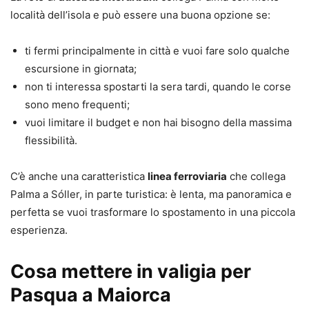
località dell’isola e può essere una buona opzione se:
ti fermi principalmente in città e vuoi fare solo qualche
escursione in giornata;
non ti interessa spostarti la sera tardi, quando le corse
sono meno frequenti;
vuoi limitare il budget e non hai bisogno della massima
flessibilità.
C’è anche una caratteristica
linea ferroviaria
che collega
Palma a Sóller, in parte turistica: è lenta, ma panoramica e
perfetta se vuoi trasformare lo spostamento in una piccola
esperienza.
Cosa mettere in valigia per
Pasqua a Maiorca