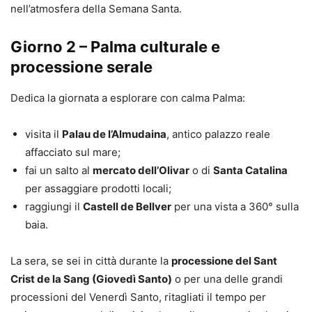
nell’atmosfera della Semana Santa.
Giorno 2 – Palma culturale e
processione serale
Dedica la giornata a esplorare con calma Palma:
visita il
Palau de l’Almudaina
, antico palazzo reale
affacciato sul mare;
fai un salto al
mercato dell’Olivar
o di
Santa Catalina
per assaggiare prodotti locali;
raggiungi il
Castell de Bellver
per una vista a 360° sulla
baia.
La sera, se sei in città durante la
processione del Sant
Crist de la Sang (Giovedì Santo)
o per una delle grandi
processioni del Venerdì Santo, ritagliati il tempo per