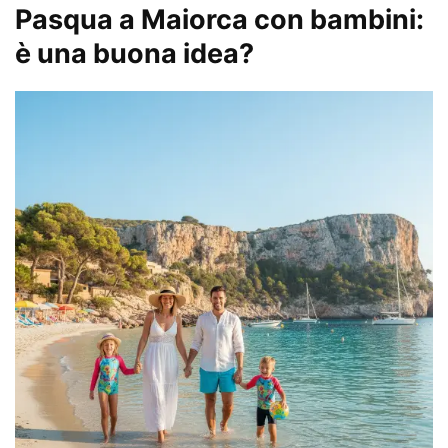
Pasqua a Maiorca con bambini:
è una buona idea?