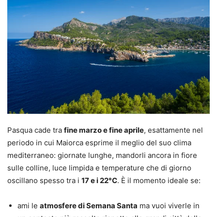
Pasqua cade tra
fine marzo e fine aprile
, esattamente nel
periodo in cui Maiorca esprime il meglio del suo clima
mediterraneo: giornate lunghe, mandorli ancora in fiore
sulle colline, luce limpida e temperature che di giorno
oscillano spesso tra i
17 e i 22°C
. È il momento ideale se:
ami le
atmosfere di Semana Santa
ma vuoi viverle in