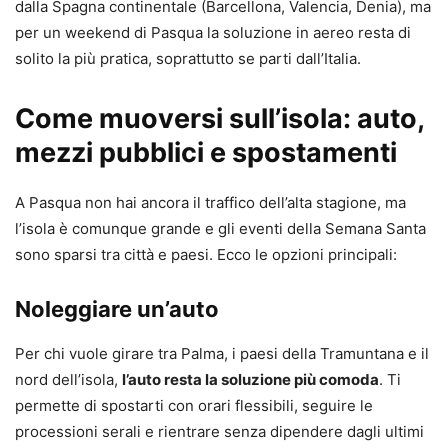
dalla Spagna continentale (Barcellona, Valencia, Denia), ma
per un weekend di Pasqua la soluzione in aereo resta di
solito la più pratica, soprattutto se parti dall’Italia.
Come muoversi sull’isola: auto,
mezzi pubblici e spostamenti
A Pasqua non hai ancora il traffico dell’alta stagione, ma
l’isola è comunque grande e gli eventi della Semana Santa
sono sparsi tra città e paesi. Ecco le opzioni principali:
Noleggiare un’auto
Per chi vuole girare tra Palma, i paesi della Tramuntana e il
nord dell’isola,
l’auto resta la soluzione più comoda
. Ti
permette di spostarti con orari flessibili, seguire le
processioni serali e rientrare senza dipendere dagli ultimi