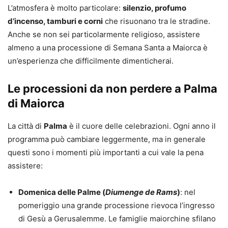
L’atmosfera è molto particolare:
silenzio, profumo
d’incenso, tamburi e corni
che risuonano tra le stradine.
Anche se non sei particolarmente religioso, assistere
almeno a una processione di Semana Santa a Maiorca è
un’esperienza che difficilmente dimenticherai.
Le processioni da non perdere a Palma
di Maiorca
La città di
Palma
è il cuore delle celebrazioni. Ogni anno il
programma può cambiare leggermente, ma in generale
questi sono i momenti più importanti a cui vale la pena
assistere:
Domenica delle Palme (
Diumenge de Rams
)
: nel
pomeriggio una grande processione rievoca l’ingresso
di Gesù a Gerusalemme. Le famiglie maiorchine sfilano