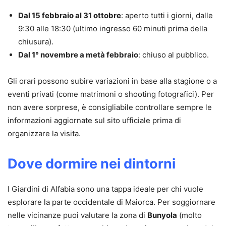
Dal 15 febbraio al 31 ottobre
: aperto tutti i giorni, dalle
9:30 alle 18:30 (ultimo ingresso 60 minuti prima della
chiusura).
Dal 1° novembre a metà febbraio
: chiuso al pubblico.
Gli orari possono subire variazioni in base alla stagione o a
eventi privati (come matrimoni o shooting fotografici). Per
non avere sorprese, è consigliabile controllare sempre le
informazioni aggiornate sul sito ufficiale prima di
organizzare la visita.
Dove dormire nei dintorni
I Giardini di Alfabia sono una tappa ideale per chi vuole
esplorare la parte occidentale di Maiorca. Per soggiornare
nelle vicinanze puoi valutare la zona di
Bunyola
(molto