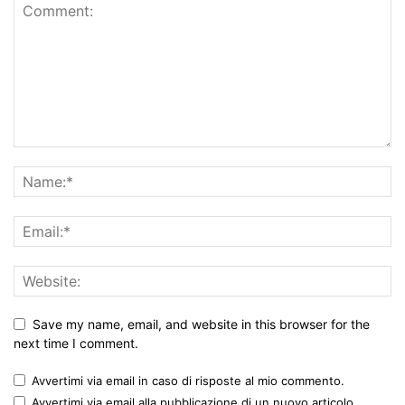
Save my name, email, and website in this browser for the
next time I comment.
Avvertimi via email in caso di risposte al mio commento.
Avvertimi via email alla pubblicazione di un nuovo articolo.