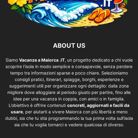
ABOUT US
Siamo
Vacanze a Maiorca .IT
, un progetto dedicato a chi vuole
scoprire l’isola in modo semplice e consapevole, senza perdere
tempo tra informazioni sparse e poco chiare. Selezioniamo
consigli pratici, itinerari, spiagge, borghi, esperienze e
suggerimenti utili per organizzare ogni dettaglio: dalla zona
migliore dove alloggiare al periodo giusto per partire, fino alle
idee per una vacanza in coppia, con amici o in famiglia.
L’obiettivo è offrire contenuti
concreti, aggiornati e facili da
usare
, per aiutarti a vivere Maiorca con più libertà e meno
dubbi, sia che tu stia programmando la tua prima volta sull’isola
sia che tu voglia tornarci e vedere qualcosa di diverso.