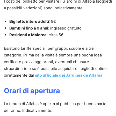
I costi del biglietto per visitare i Giardini di Alfabia (soggetti
a possibili variazioni) sono indicativamente:
Biglietto intero adulti
: 9€
Bambini fino a 9 anni
: ingresso gratuito
Residenti a Maiorca
: circa 5€
Esistono tariffe speciali per gruppi, scuole e altre
categorie. Prima della visita è sempre una buona idea
verificare prezzi aggiornati, eventuali chiusure
straordinarie e se è possibile acquistare i biglietti online
direttamente dal
sito ufficiale dei Jardines de Alfabia
.
Orari di apertura
La tenuta di Alfabia è aperta al pubblico per buona parte
dell’anno. Indicativamente: