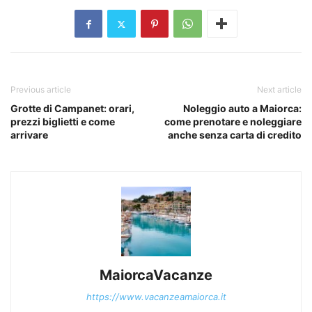
Previous article
Next article
Grotte di Campanet: orari,
Noleggio auto a Maiorca:
prezzi biglietti e come
come prenotare e noleggiare
arrivare
anche senza carta di credito
MaiorcaVacanze
https://www.vacanzeamaiorca.it