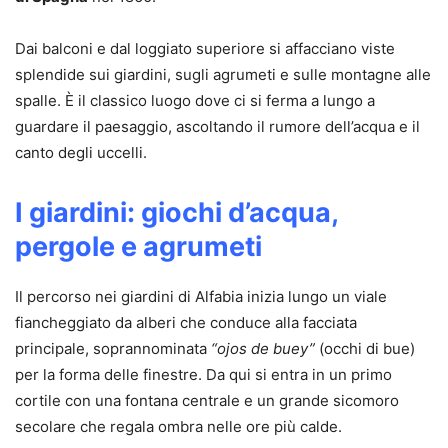
Dai balconi e dal loggiato superiore si affacciano viste
splendide sui giardini, sugli agrumeti e sulle montagne alle
spalle. È il classico luogo dove ci si ferma a lungo a
guardare il paesaggio, ascoltando il rumore dell’acqua e il
canto degli uccelli.
I giardini: giochi d’acqua,
pergole e agrumeti
Il percorso nei giardini di Alfabia inizia lungo un viale
fiancheggiato da alberi che conduce alla facciata
principale, soprannominata
“ojos de buey”
(occhi di bue)
per la forma delle finestre. Da qui si entra in un primo
cortile con una fontana centrale e un grande sicomoro
secolare che regala ombra nelle ore più calde.