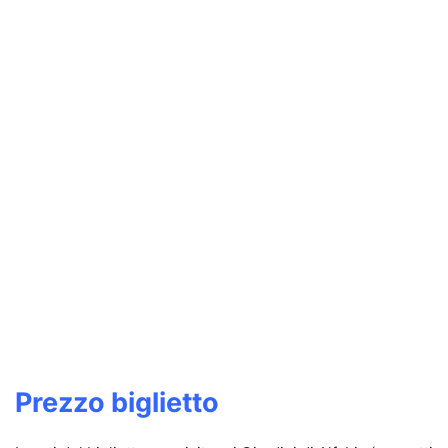
Prezzo biglietto