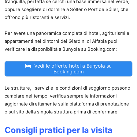
tranquilla, perfetta se cerchi una base immersa nel verde)
oppure scegliere di dormire a Sóller o Port de Sóller, che
offrono più ristoranti e servizi.
Per avere una panoramica completa di hotel, agriturismi e
appartamenti nei dintorni dei Giardini di Alfabia puoi
verificare la disponibilità a Bunyola su Booking.com:
Vedi le offerte hotel a Bunyola su
Booking.com
Le strutture, i servizi e le condizioni di soggiorno possono
cambiare nel tempo: verifica sempre le informazioni
aggiornate direttamente sulla piattaforma di prenotazione
o sul sito della singola struttura prima di confermare.
Consigli pratici per la visita