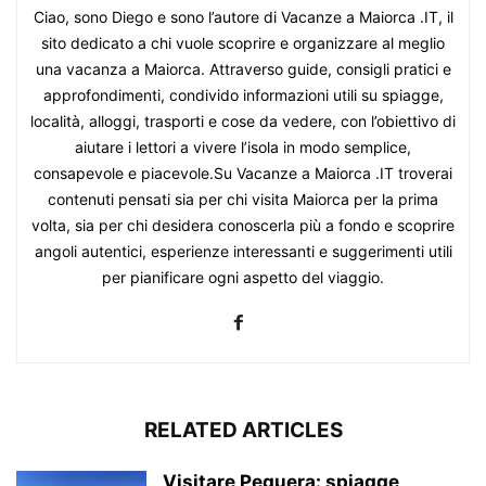
Ciao, sono Diego e sono l’autore di Vacanze a Maiorca .IT, il
sito dedicato a chi vuole scoprire e organizzare al meglio
una vacanza a Maiorca. Attraverso guide, consigli pratici e
approfondimenti, condivido informazioni utili su spiagge,
località, alloggi, trasporti e cose da vedere, con l’obiettivo di
aiutare i lettori a vivere l’isola in modo semplice,
consapevole e piacevole.Su Vacanze a Maiorca .IT troverai
contenuti pensati sia per chi visita Maiorca per la prima
volta, sia per chi desidera conoscerla più a fondo e scoprire
angoli autentici, esperienze interessanti e suggerimenti utili
per pianificare ogni aspetto del viaggio.
RELATED ARTICLES
Visitare Peguera: spiagge