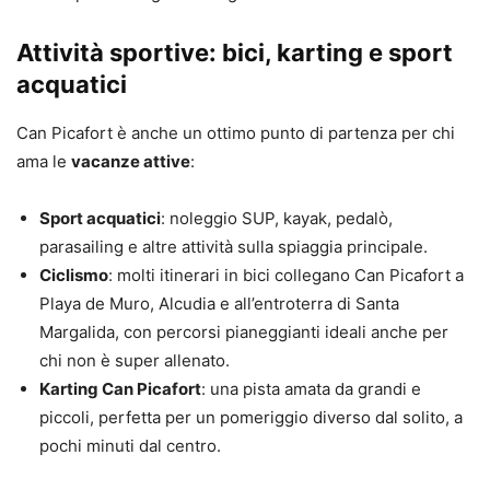
Attività sportive: bici, karting e sport
acquatici
Can Picafort è anche un ottimo punto di partenza per chi
ama le
vacanze attive
:
Sport acquatici
: noleggio SUP, kayak, pedalò,
parasailing e altre attività sulla spiaggia principale.
Ciclismo
: molti itinerari in bici collegano Can Picafort a
Playa de Muro, Alcudia e all’entroterra di Santa
Margalida, con percorsi pianeggianti ideali anche per
chi non è super allenato.
Karting Can Picafort
: una pista amata da grandi e
piccoli, perfetta per un pomeriggio diverso dal solito, a
pochi minuti dal centro.