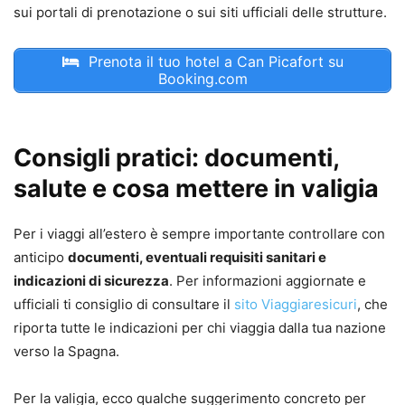
sui portali di prenotazione o sui siti ufficiali delle strutture.
Prenota il tuo hotel a Can Picafort su
Booking.com
Consigli pratici: documenti,
salute e cosa mettere in valigia
Per i viaggi all’estero è sempre importante controllare con
anticipo
documenti, eventuali requisiti sanitari e
indicazioni di sicurezza
. Per informazioni aggiornate e
ufficiali ti consiglio di consultare il
sito Viaggiaresicuri
, che
riporta tutte le indicazioni per chi viaggia dalla tua nazione
verso la Spagna.
Per la valigia, ecco qualche suggerimento concreto per