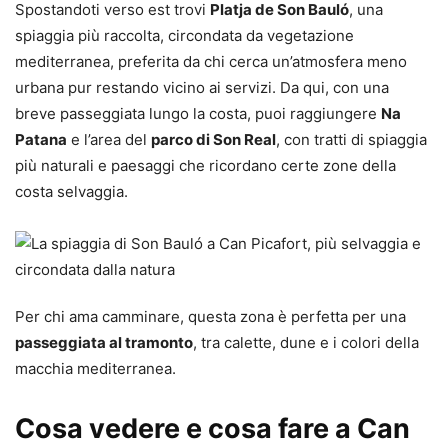
Spostandoti verso est trovi
Platja de Son Bauló
, una
spiaggia più raccolta, circondata da vegetazione
mediterranea, preferita da chi cerca un’atmosfera meno
urbana pur restando vicino ai servizi. Da qui, con una
breve passeggiata lungo la costa, puoi raggiungere
Na
Patana
e l’area del
parco di Son Real
, con tratti di spiaggia
più naturali e paesaggi che ricordano certe zone della
costa selvaggia.
Per chi ama camminare, questa zona è perfetta per una
passeggiata al tramonto
, tra calette, dune e i colori della
macchia mediterranea.
Cosa vedere e cosa fare a Can