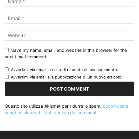
Save my name, email, and website in this browser for the
next time I comment.
Avvertimi via email in caso di risposte al mio commento.
Avvertimi via email alla pubblicazione di un nuovo articolo.
Questo sito utilizza Akismet per ridurre lo spam.
Scopri come
vengono elaborati i dati derivati dai commenti
.