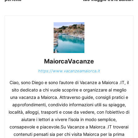
MaiorcaVacanze
https://www.vacanzeamaiorca.it
Ciao, sono Diego e sono l’autore di Vacanze a Maiorca .IT, il
sito dedicato a chi vuole scoprire e organizzare al meglio
una vacanza a Maiorca. Attraverso guide, consigli pratici e
approfondimenti, condivido informazioni utili su spiagge,
località, alloggi, trasporti e cose da vedere, con l’obiettivo di
aiutare i lettori a vivere l’isola in modo semplice,
consapevole e piacevole.Su Vacanze a Maiorca .IT troverai
contenuti pensati sia per chi visita Maiorca per la prima