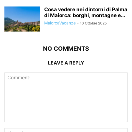
Cosa vedere nei dintorni di Palma
di Maiorca: borghi, montagne e...
MaiorcaVacanze
-
10 Ottobre 2025
NO COMMENTS
LEAVE A REPLY