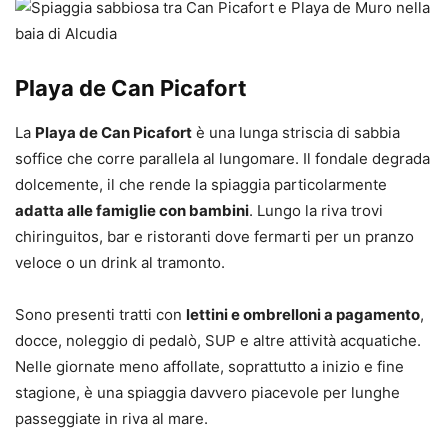
Playa de Can Picafort
La
Playa de Can Picafort
è una lunga striscia di sabbia
soffice che corre parallela al lungomare. Il fondale degrada
dolcemente, il che rende la spiaggia particolarmente
adatta alle famiglie con bambini
. Lungo la riva trovi
chiringuitos, bar e ristoranti dove fermarti per un pranzo
veloce o un drink al tramonto.
Sono presenti tratti con
lettini e ombrelloni a pagamento
,
docce, noleggio di pedalò, SUP e altre attività acquatiche.
Nelle giornate meno affollate, soprattutto a inizio e fine
stagione, è una spiaggia davvero piacevole per lunghe
passeggiate in riva al mare.