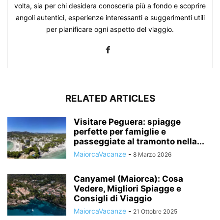
volta, sia per chi desidera conoscerla più a fondo e scoprire
angoli autentici, esperienze interessanti e suggerimenti utili
per pianificare ogni aspetto del viaggio.
RELATED ARTICLES
Visitare Peguera: spiagge
perfette per famiglie e
passeggiate al tramonto nella...
MaiorcaVacanze
-
8 Marzo 2026
Canyamel (Maiorca): Cosa
Vedere, Migliori Spiagge e
Consigli di Viaggio
MaiorcaVacanze
-
21 Ottobre 2025