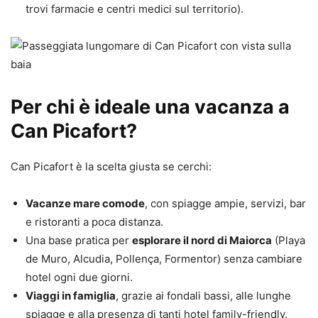
trovi farmacie e centri medici sul territorio).
Per chi è ideale una vacanza a
Can Picafort?
Can Picafort è la scelta giusta se cerchi:
Vacanze mare comode
, con spiagge ampie, servizi, bar
e ristoranti a poca distanza.
Una base pratica per
esplorare il nord di Maiorca
(Playa
de Muro, Alcudia, Pollença, Formentor) senza cambiare
hotel ogni due giorni.
Viaggi in famiglia
, grazie ai fondali bassi, alle lunghe
spiagge e alla presenza di tanti hotel family-friendly.