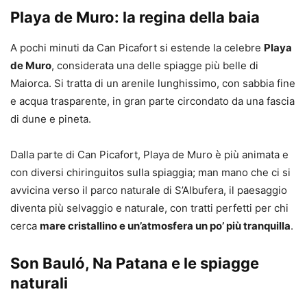
Playa de Muro: la regina della baia
A pochi minuti da Can Picafort si estende la celebre
Playa
de Muro
, considerata una delle spiagge più belle di
Maiorca. Si tratta di un arenile lunghissimo, con sabbia fine
e acqua trasparente, in gran parte circondato da una fascia
di dune e pineta.
Dalla parte di Can Picafort, Playa de Muro è più animata e
con diversi chiringuitos sulla spiaggia; man mano che ci si
avvicina verso il parco naturale di S’Albufera, il paesaggio
diventa più selvaggio e naturale, con tratti perfetti per chi
cerca
mare cristallino e un’atmosfera un po’ più tranquilla
.
Son Bauló, Na Patana e le spiagge
naturali