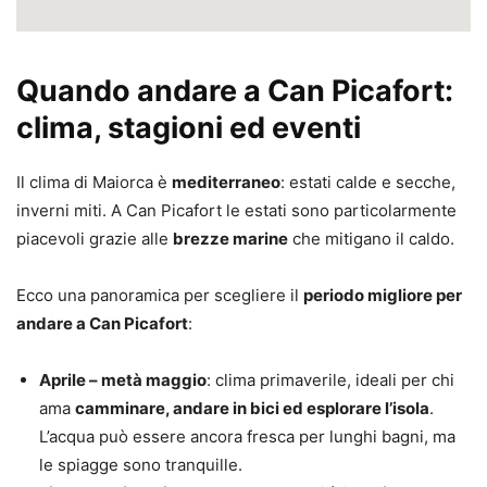
Quando andare a Can Picafort:
clima, stagioni ed eventi
Il clima di Maiorca è
mediterraneo
: estati calde e secche,
inverni miti. A Can Picafort le estati sono particolarmente
piacevoli grazie alle
brezze marine
che mitigano il caldo.
Ecco una panoramica per scegliere il
periodo migliore per
andare a Can Picafort
:
Aprile – metà maggio
: clima primaverile, ideali per chi
ama
camminare, andare in bici ed esplorare l’isola
.
L’acqua può essere ancora fresca per lunghi bagni, ma
le spiagge sono tranquille.