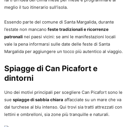
meglio il tuo itinerario sull’isola.
Essendo parte del comune di Santa Margalida, durante
l’estate non mancano
feste tradizionali e ricorrenze
patronali
nei paesi vicini: se ami le manifestazioni locali
vale la pena informarsi sulle date delle feste di Santa
Margalida per aggiungere un tocco più autentico al viaggio.
Spiagge di Can Picafort e
dintorni
Uno dei motivi principali per scegliere Can Picafort sono le
sue
spiagge di sabbia chiara
affacciate su un mare che va
dal turchese al blu intenso. Qui trovi sia tratti attrezzati con
lettini e ombrelloni, sia zone più tranquille e naturali.