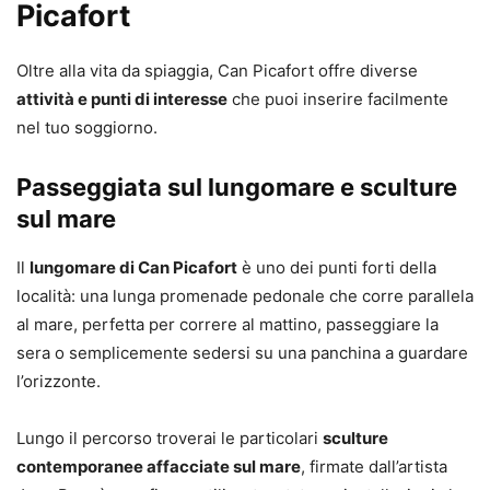
Picafort
Oltre alla vita da spiaggia, Can Picafort offre diverse
attività e punti di interesse
che puoi inserire facilmente
nel tuo soggiorno.
Passeggiata sul lungomare e sculture
sul mare
Il
lungomare di Can Picafort
è uno dei punti forti della
località: una lunga promenade pedonale che corre parallela
al mare, perfetta per correre al mattino, passeggiare la
sera o semplicemente sedersi su una panchina a guardare
l’orizzonte.
Lungo il percorso troverai le particolari
sculture
contemporanee affacciate sul mare
, firmate dall’artista