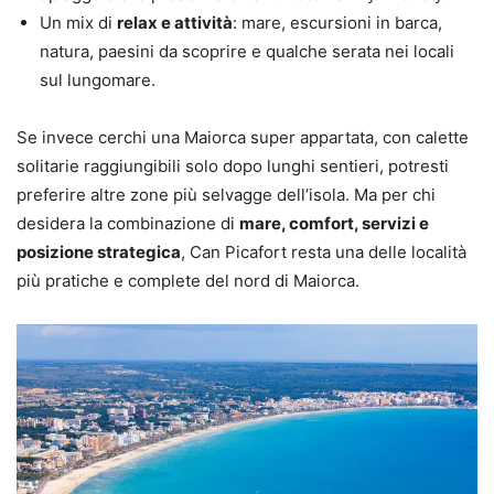
Un mix di
relax e attività
: mare, escursioni in barca,
natura, paesini da scoprire e qualche serata nei locali
sul lungomare.
Se invece cerchi una Maiorca super appartata, con calette
solitarie raggiungibili solo dopo lunghi sentieri, potresti
preferire altre zone più selvagge dell’isola. Ma per chi
desidera la combinazione di
mare, comfort, servizi e
posizione strategica
, Can Picafort resta una delle località
più pratiche e complete del nord di Maiorca.